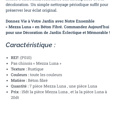
décoloration. Un simple nettoyage périodique suffit pour
préserver leur éclat original.
Donnez Vie à Votre Jardin avec Notre Ensemble
« Mezza Luna » en Béton Fibré. Commandez Aujourd’hui
pour une Décoration de Jardin Éclectique et Mémorable !
Caractéristique :
REF:
(P010)
Pas chinois « Mezza Luna »
Texture :
Rustique
Couleurs :
toute les couleurs
Matière :
Béton fibré
Quantité :
7 pièce Mezza Luna , une pièce Luna
Prix :
15dt la pièce Mezza Luna , et la la pièce Luna à
20dt