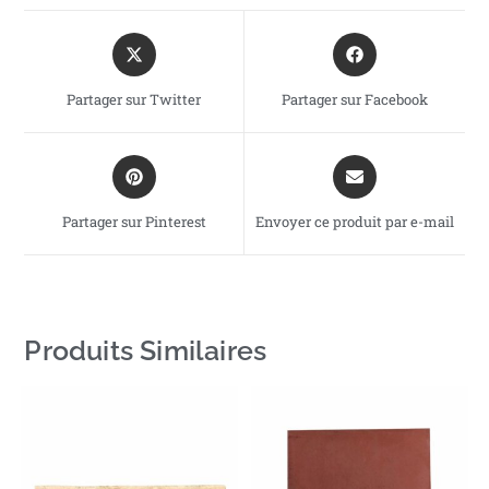
Partager sur Twitter
Partager sur Facebook
Partager sur Pinterest
Envoyer ce produit par e-mail
Produits Similaires