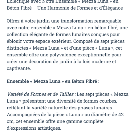
Éclectique avec Notre Ensemble « Mezza Luna » en
Béton Fibré – Une Harmonie de Formes et d’Élégance
Offrez à votre jardin une transformation remarquable
avec notre ensemble « Mezza Luna » en béton fibré, une
collection élégante de formes lunaires conçues pour
éblouir votre espace extérieur. Composé de sept pièces
distinctes « Mezza Luna » et d’une pièce « Luna », cet
ensemble offre une polyvalence exceptionnelle pour
créer une décoration de jardin à la fois moderne et
captivante.
Ensemble « Mezza Luna » en Béton Fibré :
Variété de Formes et de Tailles :
Les sept pièces « Mezza
Luna » présentent une diversité de formes courbes,
reflétant la variété naturelle des phases lunaires.
Accompagnées de la pièce « Luna » au diamètre de 42
cm, cet ensemble offre une gamme complète
d’expressions artistiques.