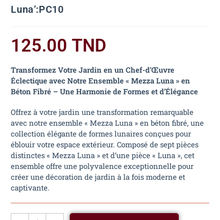
Luna’:PC10
125.00
TND
Transformez Votre Jardin en un Chef-d’Œuvre
Éclectique avec Notre Ensemble « Mezza Luna » en
Béton Fibré – Une Harmonie de Formes et d’Élégance
Offrez à votre jardin une transformation remarquable
avec notre ensemble « Mezza Luna » en béton fibré, une
collection élégante de formes lunaires conçues pour
éblouir votre espace extérieur. Composé de sept pièces
distinctes « Mezza Luna » et d’une pièce « Luna », cet
ensemble offre une polyvalence exceptionnelle pour
créer une décoration de jardin à la fois moderne et
captivante.