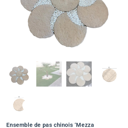
Ensemble de pas chinois ‘Mezza