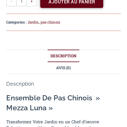
-
+
AJOUTER AU PANIER
Catégories :
Jardin
,
pas chinois
DESCRIPTION
AVIS (0)
Description
Ensemble De Pas Chinois »
Mezza Luna »
Transformez Votre Jardin en un Chef-d’oeuvre