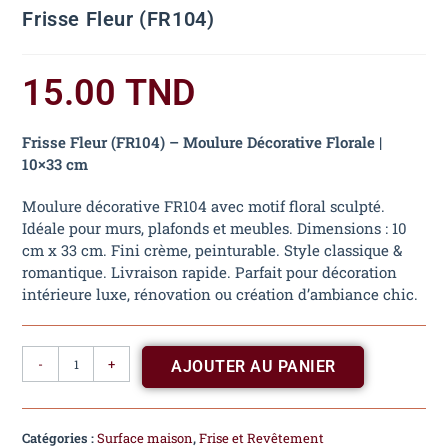
Frisse Fleur (FR104)
15.00
TND
Frisse Fleur (FR104) – Moulure Décorative Florale |
10×33 cm
Moulure décorative FR104 avec motif floral sculpté.
Idéale pour murs, plafonds et meubles. Dimensions : 10
cm x 33 cm. Fini crème, peinturable. Style classique &
romantique. Livraison rapide. Parfait pour décoration
intérieure luxe, rénovation ou création d’ambiance chic.
-
+
AJOUTER AU PANIER
Catégories :
Surface maison
,
Frise et Revêtement