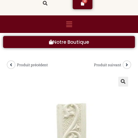
Notre Boutique
Produit précédent
Produit suivant
🔍