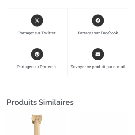
Partager sur Twitter
Partager sur Facebook
Partager sur Pinterest
Envoyer ce produit par e-mail
Produits Similaires