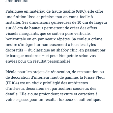
architectural.
Fabriquée en matériau de haute qualité (GRC), elle offre
une finition lisse et précise, tout en étant facile à
installer. Ses dimensions généreuses de
10 cm de largeur
sur 33 cm de hauteur
permettent de créer des effets
visuels marquants, que ce soit en pose verticale,
horizontale ou en panneaux répétés. Sa couleur crème
neutre s’intègre harmonieusement à tous les styles
décoratifs — du classique au shabby chic, en passant par
le baroque moderne — et peut être peinte selon vos
envies pour un résultat personnalisé.
Idéale pour les projets de rénovation, de restauration ou
de décoration d’intérieur haut de gamme, la Frisse Fleur
(FR104) est un choix privilégié des architectes
d’intérieur, décorateurs et particuliers soucieux des
détails. Elle ajoute profondeur, texture et caractère à
votre espace, pour un résultat luxueux et authentique.