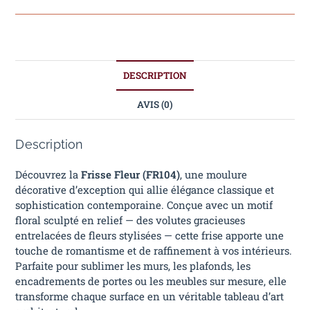
DESCRIPTION
AVIS (0)
Description
Découvrez la
Frisse Fleur (FR104)
, une moulure
décorative d’exception qui allie élégance classique et
sophistication contemporaine. Conçue avec un motif
floral sculpté en relief — des volutes gracieuses
entrelacées de fleurs stylisées — cette frise apporte une
touche de romantisme et de raffinement à vos intérieurs.
Parfaite pour sublimer les murs, les plafonds, les
encadrements de portes ou les meubles sur mesure, elle
transforme chaque surface en un véritable tableau d’art