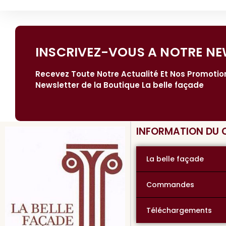
INSCRIVEZ-VOUS A NOTRE NE
Recevez Toute Notre Actualité Et Nos Promoti
Newsletter de la Boutique La belle façade
INFORMATION DU
La belle façade
Commandes
Téléchargements