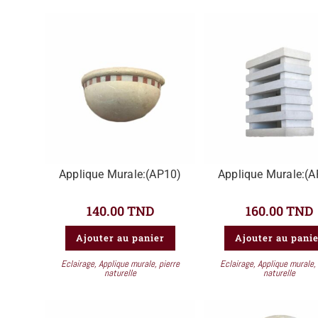
Applique Murale:(AP10)
Applique Murale:(
140.00
TND
160.00
TND
Ajouter au panier
Ajouter au pani
Eclairage
,
Applique murale
,
pierre
Eclairage
,
Applique murale
,
naturelle
naturelle