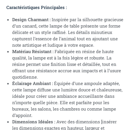
Caractéristiques Principales :
Design Charmant :
Inspirée par la silhouette gracieuse
d’un canard, cette lampe de table présente une forme
délicate et un style raffiné. Les détails minutieux
capturent l’essence de l’animal tout en ajoutant une
note artistique et ludique à votre espace.
Matériau Résistant :
Fabriquée en résine de haute
qualité, la lampe est à la fois légère et robuste. La
résine permet une finition lisse et détaillée, tout en
offrant une résistance accrue aux impacts et à l’usure
quotidienne.
Éclairage Ambiant :
Équipée d’une ampoule adaptée,
cette lampe diffuse une lumière douce et chaleureuse,
idéale pour créer une ambiance accueillante dans
n’importe quelle pièce. Elle est parfaite pour les
bureaux, les salons, les chambres ou comme lampe
d’appoint.
Dimensions Idéales :
Avec des dimensions [insérer
les dimensions exactes en hauteur, largeur et