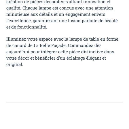
création de pièces décoratives alliant innovation et
qualité. Chaque lampe est conçue avec une attention
minutieuse aux détails et un engagement envers
l’excellence, garantissant une fusion parfaite de beauté
et de fonctionnalité.
Illuminez votre espace avec la lampe de table en forme
de canard de La Belle Façade. Commandez dès
aujourd’hui pour intégrer cette pièce distinctive dans
votre décor et bénéficier d’un éclairage élégant et
original.