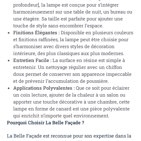
profondeur], la lampe est conçue pour s’intégrer
harmonieusement sur une table de nuit, un bureau ou
une étagère. Sa taille est parfaite pour ajouter une
touche de style sans encombrer l’espace.
Finitions Élégantes :
Disponible en plusieurs couleurs
et finitions raffinées, la lampe peut être choisie pour
s’harmoniser avec divers styles de décoration
intérieure, des plus classiques aux plus modernes.
Entretien Facile :
La surface en résine est simple à
entretenir. Un nettoyage régulier avec un chiffon
doux permet de conserver son apparence impeccable
et de prévenir l’accumulation de poussière.
Applications Polyvalentes :
Que ce soit pour éclairer
un coin lecture, ajouter de la chaleur à un salon ou
apporter une touche décorative à une chambre, cette
lampe en forme de canard est une pièce polyvalente
qui enrichit n’importe quel environnement.
Pourquoi Choisir La Belle Façade ?
La Belle Façade est reconnue pour son expertise dans la