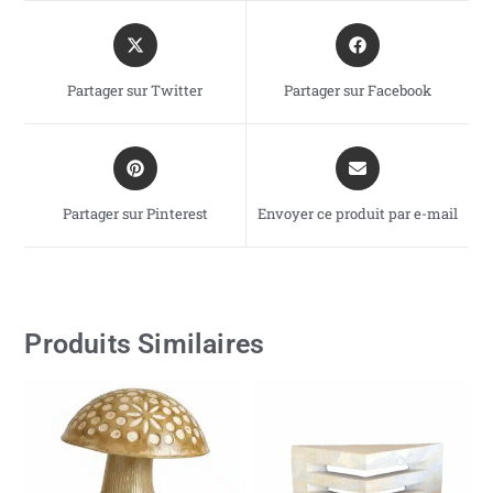
Partager sur Twitter
Partager sur Facebook
Partager sur Pinterest
Envoyer ce produit par e-mail
Produits Similaires