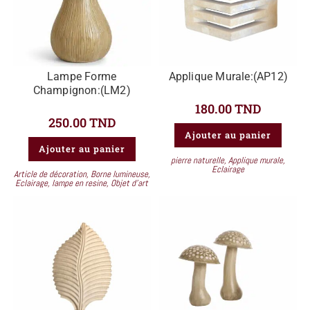
Lampe Forme
Applique Murale:(AP12)
Champignon:(LM2)
180.00
TND
250.00
TND
Ajouter au panier
Ajouter au panier
pierre naturelle
,
Applique murale
,
Eclairage
Article de décoration
,
Borne lumineuse
,
Eclairage
,
lampe en resine
,
Objet d'art