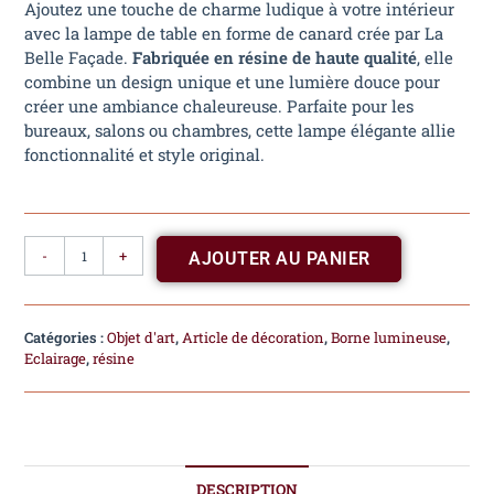
Ajoutez une touche de charme ludique à votre intérieur
avec la lampe de table en forme de canard crée par La
Belle Façade.
Fabriquée en résine de haute qualité
, elle
combine un design unique et une lumière douce pour
créer une ambiance chaleureuse. Parfaite pour les
bureaux, salons ou chambres, cette lampe élégante allie
fonctionnalité et style original.
-
+
AJOUTER AU PANIER
Catégories :
Objet d'art
,
Article de décoration
,
Borne lumineuse
,
Eclairage
,
résine
DESCRIPTION