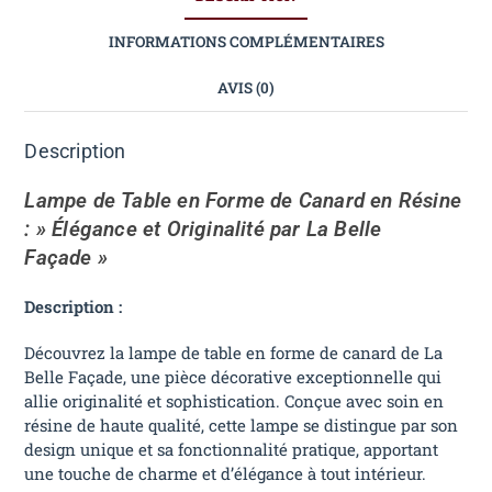
INFORMATIONS COMPLÉMENTAIRES
AVIS (0)
Description
Lampe de Table en Forme de Canard en Résine
: » Élégance et Originalité par La Belle
Façade »
Description :
Découvrez la lampe de table en forme de canard de La
Belle Façade, une pièce décorative exceptionnelle qui
allie originalité et sophistication. Conçue avec soin en
résine de haute qualité, cette lampe se distingue par son
design unique et sa fonctionnalité pratique, apportant
une touche de charme et d’élégance à tout intérieur.