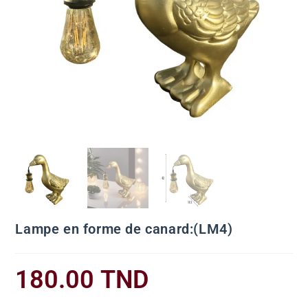
Lampe en forme de canard:(LM4)
180.00
TND