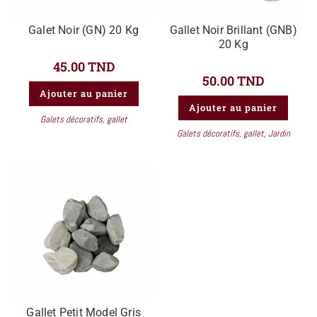
Galet Noir (GN) 20 Kg
Gallet Noir Brillant (GNB)
20 Kg
45.00
TND
50.00
TND
Ajouter au panier
Ajouter au panier
Galets décoratifs
,
gallet
Galets décoratifs
,
gallet
,
Jardin
Gallet Petit Model Gris