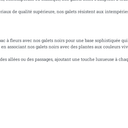
riaux de qualité supérieure, nos galets résistent aux intempérie
ac à fleurs avec nos galets noirs pour une base sophistiquée qui 
 en associant nos galets noirs avec des plantes aux couleurs vive
r des allées ou des passages, ajoutant une touche luxueuse à chaq