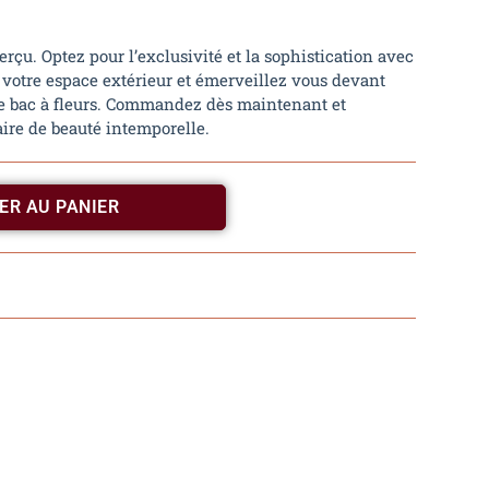
erçu. Optez pour l’exclusivité et la sophistication avec
z votre espace extérieur et émerveillez vous devant
otre bac à fleurs. Commandez dès maintenant et
ire de beauté intemporelle.
ER AU PANIER