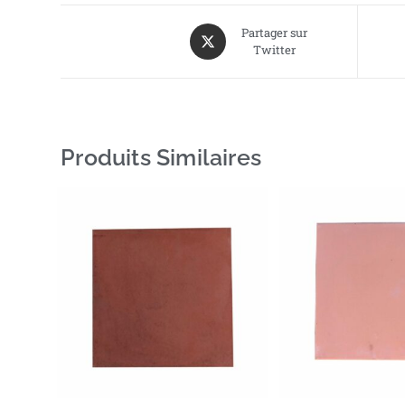
Partager sur
Twitter
Produits Similaires