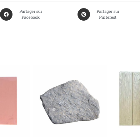
Partager sur
Partager sur
Facebook
Pinterest