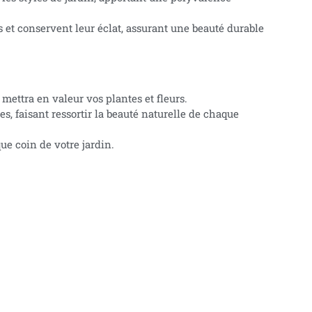
s et conservent leur éclat, assurant une beauté durable
mettra en valeur vos plantes et fleurs.
s, faisant ressortir la beauté naturelle de chaque
ue coin de votre jardin.