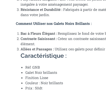
inégalée à votre aménagement paysager.
Résistance et Durabilité :
Fabriqués à partir de maté
dans votre jardin.
Comment Utiliser nos Galets Noirs Brillants :
Bac à Fleurs Élégant :
Remplissez le fond de votre b
Contraste Saisissant :
Créez un contraste saisissant
élément.
Allées et Passages :
Utilisez ces galets pour défini
Caractéristique :
Réf :GNB
Galet Noir brillants
Finition Lisse
Couleur : Noir brillants
Prix : 50dt