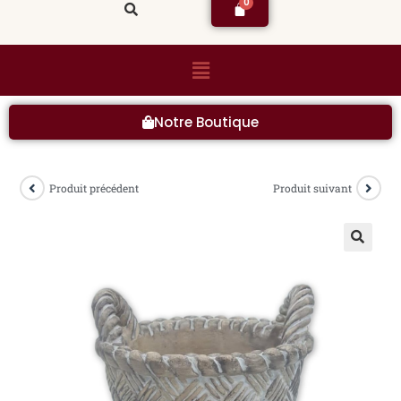
Notre Boutique
Produit précédent
Produit suivant
🔍