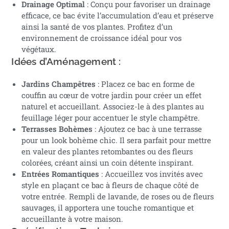
Drainage Optimal
: Conçu pour favoriser un drainage
efficace, ce bac évite l’accumulation d’eau et préserve
ainsi la santé de vos plantes. Profitez d’un
environnement de croissance idéal pour vos
végétaux.
Idées d’Aménagement :
Jardins Champêtres
: Placez ce bac en forme de
couffin au cœur de votre jardin pour créer un effet
naturel et accueillant. Associez-le à des plantes au
feuillage léger pour accentuer le style champêtre.
Terrasses Bohèmes
: Ajoutez ce bac à une terrasse
pour un look bohème chic. Il sera parfait pour mettre
en valeur des plantes retombantes ou des fleurs
colorées, créant ainsi un coin détente inspirant.
Entrées Romantiques
: Accueillez vos invités avec
style en plaçant ce bac à fleurs de chaque côté de
votre entrée. Rempli de lavande, de roses ou de fleurs
sauvages, il apportera une touche romantique et
accueillante à votre maison.