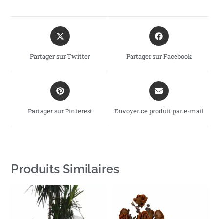
Partager sur Twitter
Partager sur Facebook
Partager sur Pinterest
Envoyer ce produit par e-mail
Produits Similaires