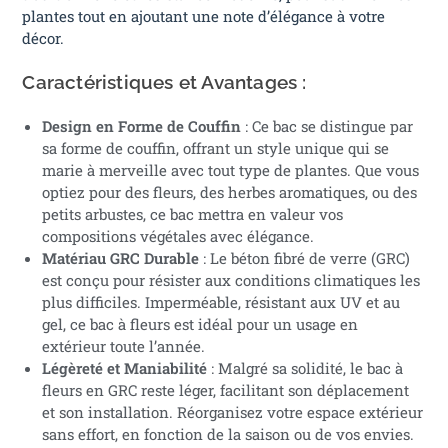
plantes tout en ajoutant une note d’élégance à votre
décor.
Caractéristiques et Avantages :
Design en Forme de Couffin
: Ce bac se distingue par
sa forme de couffin, offrant un style unique qui se
marie à merveille avec tout type de plantes. Que vous
optiez pour des fleurs, des herbes aromatiques, ou des
petits arbustes, ce bac mettra en valeur vos
compositions végétales avec élégance.
Matériau GRC Durable
: Le béton fibré de verre (GRC)
est conçu pour résister aux conditions climatiques les
plus difficiles. Imperméable, résistant aux UV et au
gel, ce bac à fleurs est idéal pour un usage en
extérieur toute l’année.
Légèreté et Maniabilité
: Malgré sa solidité, le bac à
fleurs en GRC reste léger, facilitant son déplacement
et son installation. Réorganisez votre espace extérieur
sans effort, en fonction de la saison ou de vos envies.