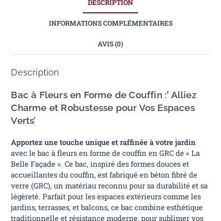
DESCRIPTION
INFORMATIONS COMPLÉMENTAIRES
AVIS (0)
Description
Bac à Fleurs en Forme de Couffin :’ Alliez
Charme et Robustesse pour Vos Espaces
Verts’
Apportez une touche unique et raffinée à votre jardin
avec le bac à fleurs en forme de couffin en GRC de « La
Belle Façade ». Ce bac, inspiré des formes douces et
accueillantes du couffin, est fabriqué en béton fibré de
verre (GRC), un matériau reconnu pour sa durabilité et sa
légèreté. Parfait pour les espaces extérieurs comme les
jardins, terrasses, et balcons, ce bac combine esthétique
traditionnelle et résistance moderne, pour sublimer vos