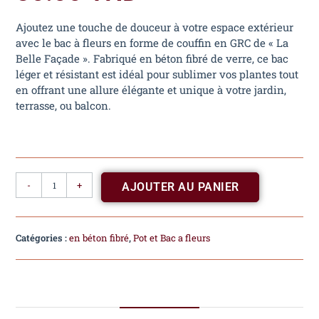
Ajoutez une touche de douceur à votre espace extérieur
avec le bac à fleurs en forme de couffin en GRC de « La
Belle Façade ». Fabriqué en béton fibré de verre, ce bac
léger et résistant est idéal pour sublimer vos plantes tout
en offrant une allure élégante et unique à votre jardin,
terrasse, ou balcon.
-
+
AJOUTER AU PANIER
Catégories :
en béton fibré
,
Pot et Bac a fleurs