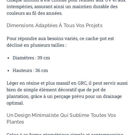
intempéries, assurant ainsi un maintien durable des
couleurs au fil des années.
Dimensions Adaptées À Tous Vos Projets
Pour répondre aux besoins variés, ce cache-pot est
décliné en plusieurs tailles :
Diamètres : 39 cm
Hauteurs : 36 cm
Léger en résine et plus massif en GRC, il peut servir aussi
bien de simple élément décoratif que de pot de
plantation, grâce à un perçage prévu pour un drainage
optimal.
Un Design Minimaliste Qui Sublime Toutes Vos
Plantes
Grâce à sa forme géométrique simple et contemporaine,