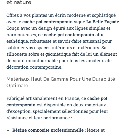
et nature
Offrez à vos plantes un écrin moderne et sophistiqué
avec le
cache pot contemporain
signé
La Belle Façade
.
Conçu avec un design épuré aux lignes simples et
harmonieuses, ce
cache pot contemporain
allie
esthétique, robustesse et savoir-faire artisanal pour
sublimer vos espaces intérieurs et extérieurs. Sa
silhouette sobre et géométrique fait de lui un élément
décoratif incontournable pour tous les amateurs de
décoration contemporaine.
Matériaux Haut De Gamme Pour Une Durabilité
Optimale
Fabriqué artisanalement en France, ce
cache pot
contemporain
est disponible en deux matériaux
d’exception, spécialement sélectionnés pour leur
résistance et leur performance :
Résine composite professionnelle
: légère et