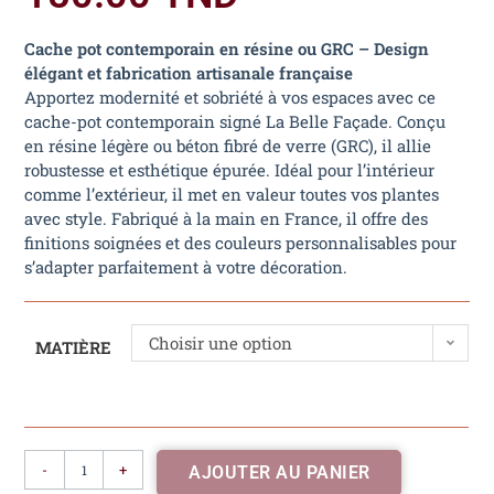
Cache pot contemporain en résine ou GRC – Design
élégant et fabrication artisanale française
Apportez modernité et sobriété à vos espaces avec ce
cache-pot contemporain signé La Belle Façade. Conçu
en résine légère ou béton fibré de verre (GRC), il allie
robustesse et esthétique épurée. Idéal pour l’intérieur
comme l’extérieur, il met en valeur toutes vos plantes
avec style. Fabriqué à la main en France, il offre des
finitions soignées et des couleurs personnalisables pour
s’adapter parfaitement à votre décoration.
Choisir une option
MATIÈRE
-
+
AJOUTER AU PANIER