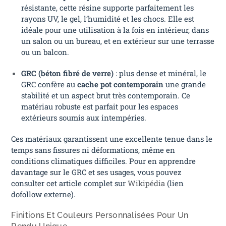
résistante, cette résine supporte parfaitement les
rayons UV, le gel, l’humidité et les chocs. Elle est
idéale pour une utilisation à la fois en intérieur, dans
un salon ou un bureau, et en extérieur sur une terrasse
ou un balcon.
GRC (béton fibré de verre)
: plus dense et minéral, le
GRC confère au
cache pot contemporain
une grande
stabilité et un aspect brut très contemporain. Ce
matériau robuste est parfait pour les espaces
extérieurs soumis aux intempéries.
Ces matériaux garantissent une excellente tenue dans le
temps sans fissures ni déformations, même en
conditions climatiques difficiles. Pour en apprendre
davantage sur le GRC et ses usages, vous pouvez
consulter cet article complet sur
Wikipédia
(lien
dofollow externe).
Finitions Et Couleurs Personnalisées Pour Un