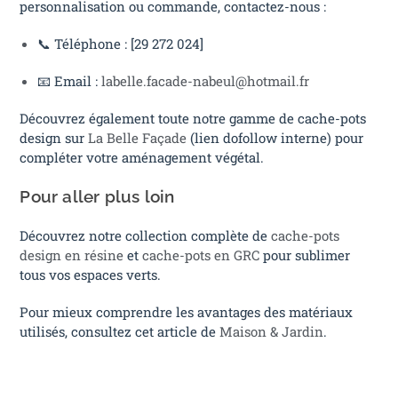
personnalisation ou commande, contactez-nous :
📞 Téléphone : [29 272 024]
📧 Email :
labelle.facade-nabeul@hotmail.fr
Découvrez également toute notre gamme de cache-pots
design sur
La Belle Façade
(lien dofollow interne) pour
compléter votre aménagement végétal.
Pour aller plus loin
Découvrez notre collection complète de
cache-pots
design en résine
et
cache-pots en GRC
pour sublimer
tous vos espaces verts.
Pour mieux comprendre les avantages des matériaux
utilisés, consultez cet article de
Maison & Jardin
.