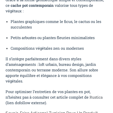
ce
cache pot contemporain
valorise tous types de
végétaux :
Plantes graphiques comme le ficus, le cactus ou les
succulentes
Petits arbustes ou plantes fleuries minimalistes
Compositions végétales zen ou modernes
Il s’intègre parfaitement dans divers styles
d’aménagements : loft urbain, bureau design, jardin
contemporain ou terrasse moderne. Son allure sobre
apporte équilibre et élégance à vos compositions
végétales.
Pour optimiser l’entretien de vos plantes en pot,
n’hésitez pas à consulter cet article complet de
Rustica
(lien dofollow externe).