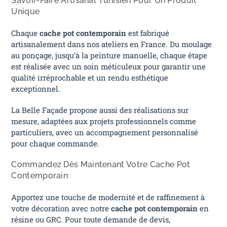
Savoir-Faire Artisanal Tunisien Pour Un Produit
Unique
Chaque
cache pot contemporain
est fabriqué
artisanalement dans nos ateliers en France. Du moulage
au ponçage, jusqu’à la peinture manuelle, chaque étape
est réalisée avec un soin méticuleux pour garantir une
qualité irréprochable et un rendu esthétique
exceptionnel.
La Belle Façade propose aussi des réalisations sur
mesure, adaptées aux projets professionnels comme
particuliers, avec un accompagnement personnalisé
pour chaque commande.
Commandez Dès Maintenant Votre Cache Pot
Contemporain
Apportez une touche de modernité et de raffinement à
votre décoration avec notre
cache pot contemporain
en
résine ou GRC. Pour toute demande de devis,