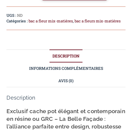
UGS :
ND
Catégories :
bac a fleur mix-matiéres
,
bac a fleurs mix-matiéres
DESCRIPTION
INFORMATIONS COMPLÉMENTAIRES
AVIS (0)
Description
Exclusif cache pot élégant et contemporain
en résine ou GRC – La Belle Façade :
l’alliance parfaite entre design, robustesse