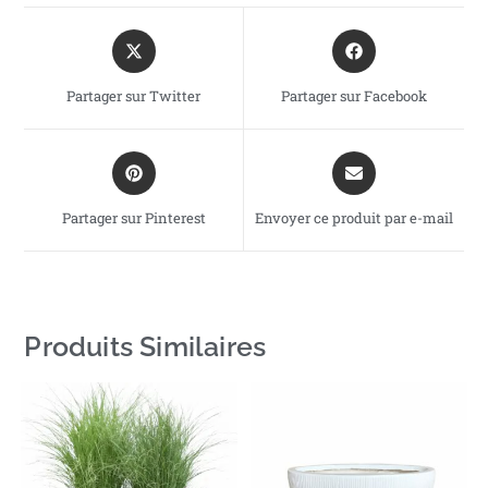
Partager sur Twitter
Partager sur Facebook
Partager sur Pinterest
Envoyer ce produit par e-mail
Produits Similaires