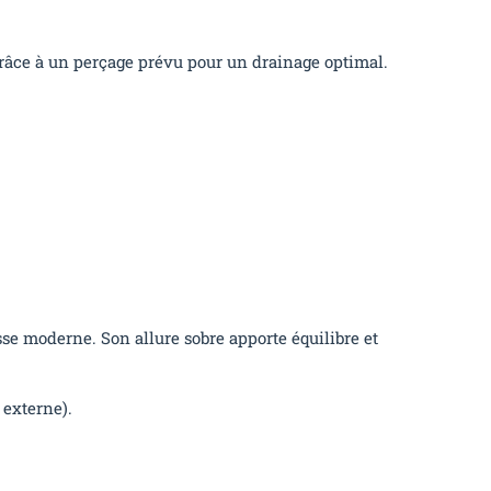
 grâce à un perçage prévu pour un drainage optimal.
sse moderne. Son allure sobre apporte équilibre et
 externe).