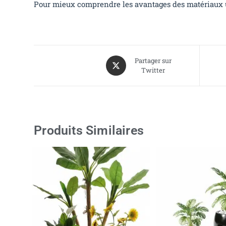
Pour mieux comprendre les avantages des matériaux ut
Partager sur
Twitter
Produits Similaires