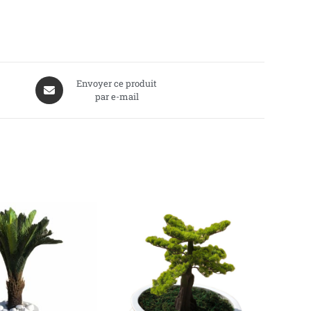
Envoyer ce produit
par e-mail