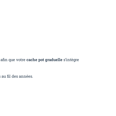
 afin que votre
cache pot graduelle
s’intègre
 au fil des années.