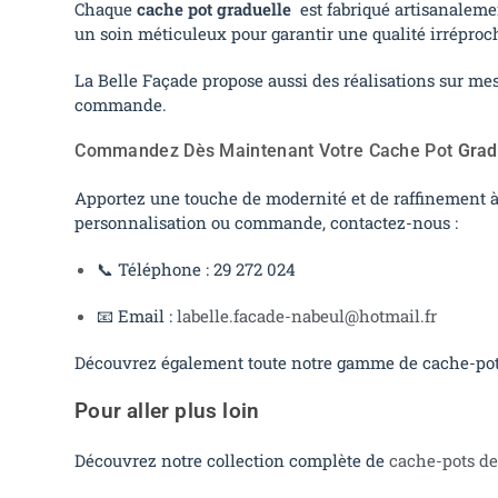
Chaque
cache pot graduelle
est fabriqué artisanaleme
un soin méticuleux pour garantir une qualité irréproc
La Belle Façade propose aussi des réalisations sur m
commande.
Commandez Dès Maintenant Votre Cache Pot
Grad
Apportez une touche de modernité et de raffinement à
personnalisation ou commande, contactez-nous :
📞 Téléphone : 29 272 024
📧 Email :
labelle.facade-nabeul@hotmail.fr
Découvrez également toute notre gamme de cache-pot
Pour aller plus loin
Découvrez notre collection complète de
cache-pots de