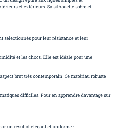
térieurs et extérieurs. Sa silhouette sobre et
 sélectionnés pour leur résistance et leur
humidité et les chocs. Elle est idéale pour une
 aspect brut très contemporain. Ce matériau robuste
matiques difficiles. Pour en apprendre davantage sur
ur un résultat élégant et uniforme :