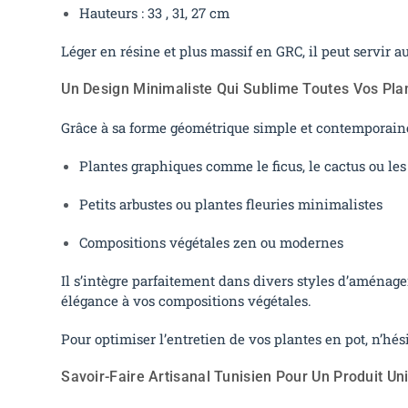
Hauteurs : 33 , 31, 27 cm
Léger en résine et plus massif en GRC, il peut servir 
Un Design Minimaliste Qui Sublime Toutes Vos Pla
Grâce à sa forme géométrique simple et contemporain
Plantes graphiques comme le ficus, le cactus ou le
Petits arbustes ou plantes fleuries minimalistes
Compositions végétales zen ou modernes
Il s’intègre parfaitement dans divers styles d’aménage
élégance à vos compositions végétales.
Pour optimiser l’entretien de vos plantes en pot, n’hés
Savoir-Faire Artisanal Tunisien Pour Un Produit Un