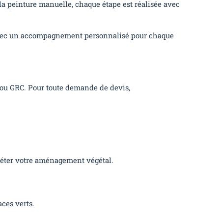
la peinture manuelle, chaque étape est réalisée avec
, avec un accompagnement personnalisé pour chaque
ou GRC. Pour toute demande de devis,
léter votre aménagement végétal.
ces verts.