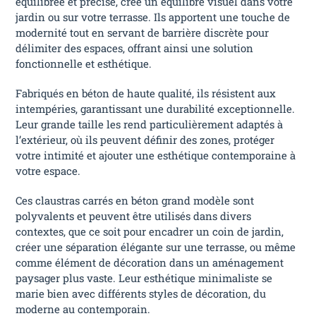
équilibrée et précise, crée un équilibre visuel dans votre
jardin ou sur votre terrasse. Ils apportent une touche de
modernité tout en servant de barrière discrète pour
délimiter des espaces, offrant ainsi une solution
fonctionnelle et esthétique.
Fabriqués en béton de haute qualité, ils résistent aux
intempéries, garantissant une durabilité exceptionnelle.
Leur grande taille les rend particulièrement adaptés à
l’extérieur, où ils peuvent définir des zones, protéger
votre intimité et ajouter une esthétique contemporaine à
votre espace.
Ces claustras carrés en béton grand modèle sont
polyvalents et peuvent être utilisés dans divers
contextes, que ce soit pour encadrer un coin de jardin,
créer une séparation élégante sur une terrasse, ou même
comme élément de décoration dans un aménagement
paysager plus vaste. Leur esthétique minimaliste se
marie bien avec différents styles de décoration, du
moderne au contemporain.