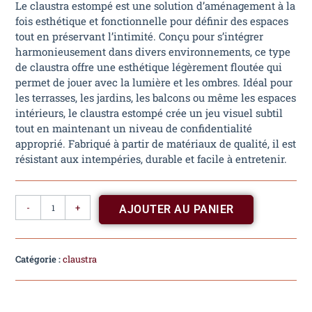
Le claustra estompé est une solution d’aménagement à la
fois esthétique et fonctionnelle pour définir des espaces
tout en préservant l’intimité. Conçu pour s’intégrer
harmonieusement dans divers environnements, ce type
de claustra offre une esthétique légèrement floutée qui
permet de jouer avec la lumière et les ombres. Idéal pour
les terrasses, les jardins, les balcons ou même les espaces
intérieurs, le claustra estompé crée un jeu visuel subtil
tout en maintenant un niveau de confidentialité
approprié. Fabriqué à partir de matériaux de qualité, il est
résistant aux intempéries, durable et facile à entretenir.
-
+
AJOUTER AU PANIER
Catégorie :
claustra