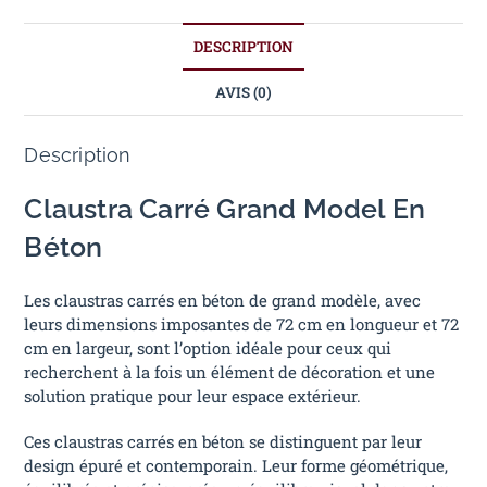
DESCRIPTION
AVIS (0)
Description
Claustra Carré Grand Model En
Béton
Les claustras carrés en béton de grand modèle, avec
leurs dimensions imposantes de 72 cm en longueur et 72
cm en largeur, sont l’option idéale pour ceux qui
recherchent à la fois un élément de décoration et une
solution pratique pour leur espace extérieur.
Ces claustras carrés en béton se distinguent par leur
design épuré et contemporain. Leur forme géométrique,