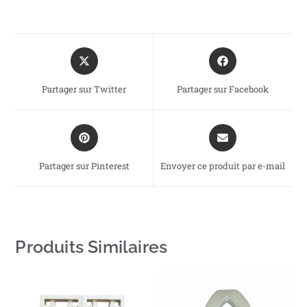
Partager sur Twitter
Partager sur Facebook
Partager sur Pinterest
Envoyer ce produit par e-mail
Produits Similaires