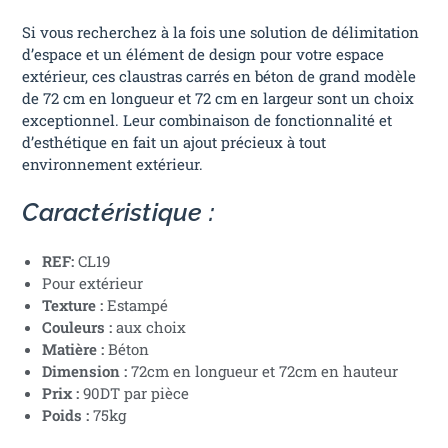
Si vous recherchez à la fois une solution de délimitation
d’espace et un élément de design pour votre espace
extérieur, ces claustras carrés en béton de grand modèle
de 72 cm en longueur et 72 cm en largeur sont un choix
exceptionnel. Leur combinaison de fonctionnalité et
d’esthétique en fait un ajout précieux à tout
environnement extérieur.
Caractéristique :
REF:
CL19
Pour extérieur
Texture :
Estampé
Couleurs :
aux choix
Matière :
Béton
Dimension :
72cm en longueur et 72cm en hauteur
Prix :
90DT par pièce
Poids :
75kg