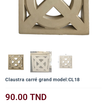
Claustra carré grand model:CL18
90.00
TND