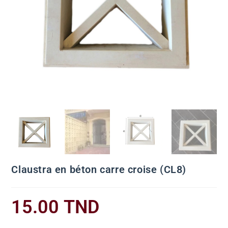
Claustra en béton carre croise (CL8)
15.00
TND