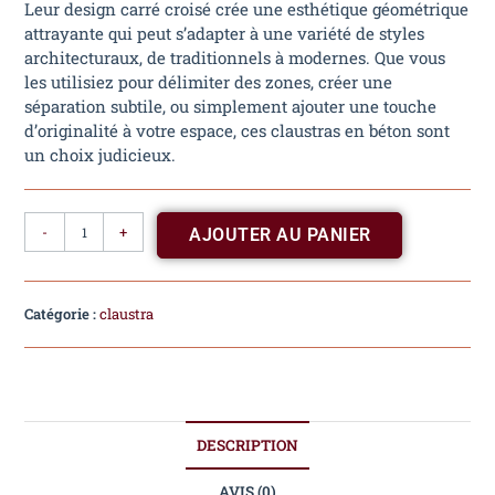
Leur design carré croisé crée une esthétique géométrique
attrayante qui peut s’adapter à une variété de styles
architecturaux, de traditionnels à modernes. Que vous
les utilisiez pour délimiter des zones, créer une
séparation subtile, ou simplement ajouter une touche
d’originalité à votre espace, ces claustras en béton sont
un choix judicieux.
-
+
AJOUTER AU PANIER
Catégorie :
claustra
DESCRIPTION
AVIS (0)