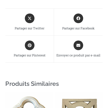
Partager sur Twitter
Partager sur Facebook
Partager sur Pinterest
Envoyer ce produit par e-mail
Produits Similaires