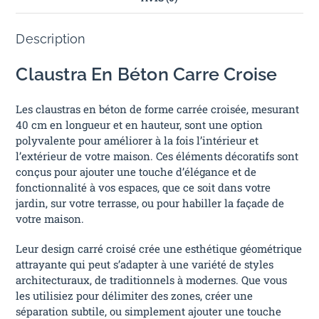
Description
Claustra En Béton Carre Croise
Les claustras en béton de forme carrée croisée, mesurant
40 cm en longueur et en hauteur, sont une option
polyvalente pour améliorer à la fois l’intérieur et
l’extérieur de votre maison. Ces éléments décoratifs sont
conçus pour ajouter une touche d’élégance et de
fonctionnalité à vos espaces, que ce soit dans votre
jardin, sur votre terrasse, ou pour habiller la façade de
votre maison.
Leur design carré croisé crée une esthétique géométrique
attrayante qui peut s’adapter à une variété de styles
architecturaux, de traditionnels à modernes. Que vous
les utilisiez pour délimiter des zones, créer une
séparation subtile, ou simplement ajouter une touche