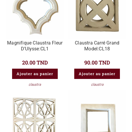
Magnifique Claustra Fleur
Claustra Carré Grand
D’Ulysse:CL1
Model:CL18
20.00
TND
90.00
TND
Ajouter au panier
Ajouter au panier
claustra
claustra