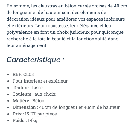
En somme, les claustras en béton carrés croisés de 40 cm
de longueur et de hauteur sont des éléments de
décoration idéaux pour améliorer vos espaces intérieurs
et extérieurs. Leur robustesse, leur élégance et leur
polyvalence en font un choix judicieux pour quiconque
recherche à la fois la beauté et la fonctionnalité dans
leur aménagement.
Caractéristique :
REF:
CL08
Pour intérieur et extérieur
Texture :
Lisse
Couleurs :
aux choix
Matière :
Béton
Dimension :
40cm de longueur et 40cm de hauteur
Prix :
15 DT par pièce
Poids :
14kg