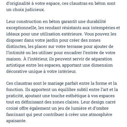
d’originalité à votre espace, ces claustras en béton sont
un choix judicieux.
Leur construction en béton garantit une durabilité
exceptionnelle, les rendant résistants aux intempéries et
idéaux pour une utilisation extérieure. Vous pouvez les
disposer dans votre jardin pour créer des zones
distinctes, les placer sur votre terrasse pour ajouter de
l’intimité ou les utiliser pour encadrer l’entrée de votre
maison. À l’intérieur, ils peuvent servir de séparation
artistique entre les espaces, apportant une dimension
décorative unique à votre intérieur.
Ces claustras sont le mariage parfait entre la forme et la
fonction. Ils apportent un équilibre subtil entre l’art et la
praticité, ajoutant une touche esthétique à vos espaces
tout en définissant des zones claires. Leur design carré
croisé offre également un jeu de lumière et d’ombre
fascinant qui peut contribuer à créer une atmosphère
apaisante.