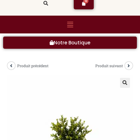
Notre Boutique
Produit précédent
Produit suivant
🔍