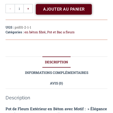
-
+
AJOUTER AU PANIER
UGS :
prd01-2-1-1
Catégories :
en béton fibré
,
Pot et Bac a fleurs
DESCRIPTION
INFORMATIONS COMPLÉMENTAIRES
AVIS (0)
Description
Pot de Fleurs Extérieur en Béton avec Motif : » Élégance