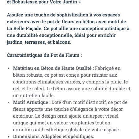
et Robustesse pour Votre Jardin »
Ajoutez une touche de sophistication à vos espaces
extérieurs avec le pot de fleurs en béton avec motif de
La Belle Façade. Ce pot allie une conception artistique à
une durabilité exceptionnelle, idéal pour enrichir
jardins, terrasses, et balcons.
Caractéristiques du Pot de Fleurs :
Matériau en Béton de Haute Qualité :
Fabriqué en
béton robuste, ce pot est conçu pour résister aux
conditions climatiques variées, y compris la pluie, le
gel, et le soleil. Le béton assure une solidité durable et
un entretien facile.
Motif Artistique :
Doté d’un motif distinctif, ce pot de
fleurs apporte une touche d’élégance à votre décor
extérieur. Le design orné ajoute un aspect visuel
unique qui met en valeur vos plantes tout en
enrichissant l’esthétique globale de votre espace.
Dimensions Adaptées et spécifiques: