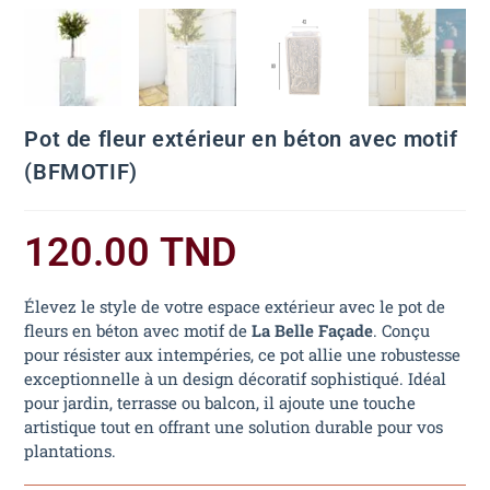
Pot de fleur extérieur en béton avec motif
(BFMOTIF)
120.00
TND
Élevez le style de votre espace extérieur avec le pot de
fleurs en béton avec motif de
La Belle Façade
. Conçu
pour résister aux intempéries, ce pot allie une robustesse
exceptionnelle à un design décoratif sophistiqué. Idéal
pour jardin, terrasse ou balcon, il ajoute une touche
artistique tout en offrant une solution durable pour vos
plantations.