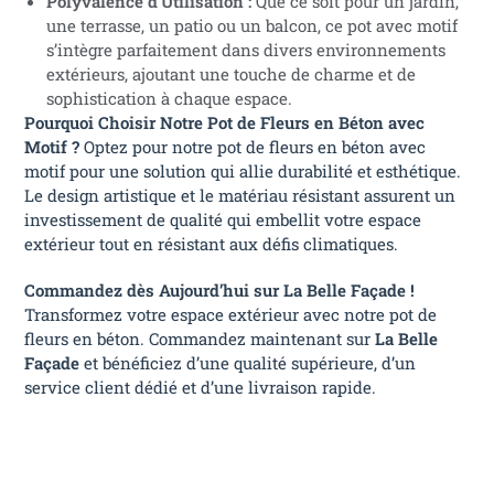
Polyvalence d’Utilisation :
Que ce soit pour un jardin,
une terrasse, un patio ou un balcon, ce pot avec motif
s’intègre parfaitement dans divers environnements
extérieurs, ajoutant une touche de charme et de
sophistication à chaque espace.
Pourquoi Choisir Notre Pot de Fleurs en Béton avec
Motif ?
Optez pour notre pot de fleurs en béton avec
motif pour une solution qui allie durabilité et esthétique.
Le design artistique et le matériau résistant assurent un
investissement de qualité qui embellit votre espace
extérieur tout en résistant aux défis climatiques.
Commandez dès Aujourd’hui sur La Belle Façade !
Transformez votre espace extérieur avec notre pot de
fleurs en béton. Commandez maintenant sur
La Belle
Façade
et bénéficiez d’une qualité supérieure, d’un
service client dédié et d’une livraison rapide.