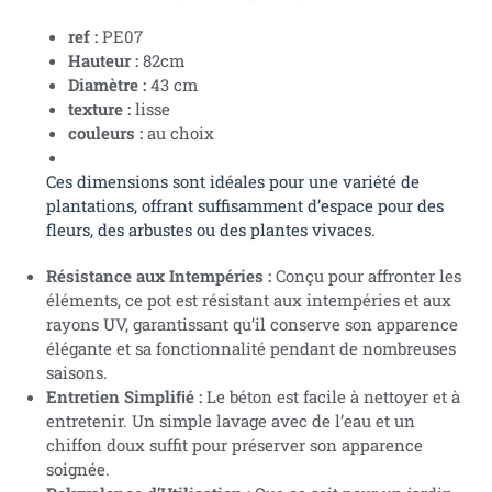
ref :
PE07
Hauteur :
82cm
Diamètre :
43 cm
texture :
lisse
couleurs :
au choix
Ces dimensions sont idéales pour une variété de
plantations, offrant suffisamment d’espace pour des
fleurs, des arbustes ou des plantes vivaces.
Résistance aux Intempéries :
Conçu pour affronter les
éléments, ce pot est résistant aux intempéries et aux
rayons UV, garantissant qu’il conserve son apparence
élégante et sa fonctionnalité pendant de nombreuses
saisons.
Entretien Simpliﬁé :
Le béton est facile à nettoyer et à
entretenir. Un simple lavage avec de l’eau et un
chiffon doux suffit pour préserver son apparence
soignée.