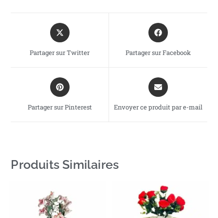
Partager sur Twitter
Partager sur Facebook
Partager sur Pinterest
Envoyer ce produit par e-mail
Produits Similaires