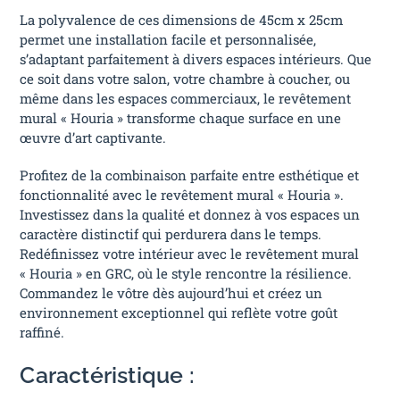
La polyvalence de ces dimensions de 45cm x 25cm
permet une installation facile et personnalisée,
s’adaptant parfaitement à divers espaces intérieurs. Que
ce soit dans votre salon, votre chambre à coucher, ou
même dans les espaces commerciaux, le revêtement
mural « Houria » transforme chaque surface en une
œuvre d’art captivante.
Profitez de la combinaison parfaite entre esthétique et
fonctionnalité avec le revêtement mural « Houria ».
Investissez dans la qualité et donnez à vos espaces un
caractère distinctif qui perdurera dans le temps.
Redéfinissez votre intérieur avec le revêtement mural
« Houria » en GRC, où le style rencontre la résilience.
Commandez le vôtre dès aujourd’hui et créez un
environnement exceptionnel qui reflète votre goût
raffiné.
Caractéristique :