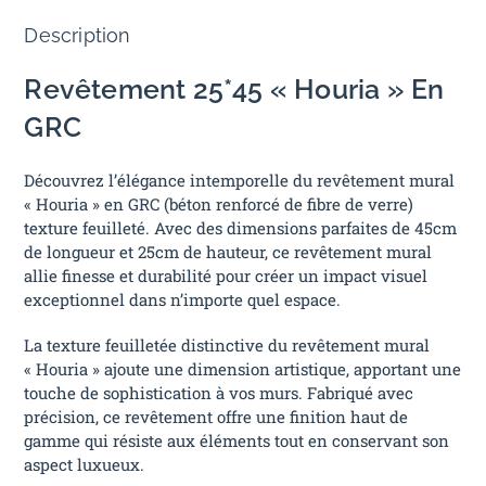
Description
Revêtement 25*45 « Houria » En
GRC
Découvrez l’élégance intemporelle du revêtement mural
« Houria » en GRC (béton renforcé de fibre de verre)
texture feuilleté. Avec des dimensions parfaites de 45cm
de longueur et 25cm de hauteur, ce revêtement mural
allie finesse et durabilité pour créer un impact visuel
exceptionnel dans n’importe quel espace.
La texture feuilletée distinctive du revêtement mural
« Houria » ajoute une dimension artistique, apportant une
touche de sophistication à vos murs. Fabriqué avec
précision, ce revêtement offre une finition haut de
gamme qui résiste aux éléments tout en conservant son
aspect luxueux.