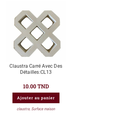
Claustra Carré Avec Des
Détailles:CL13
10.00
TND
Ajouter au panier
claustra
,
Surface maison