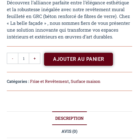
Découvrez l’alliance parfaite entre l’élégance esthétique
et la robustesse inégalée avec notre revêtement mural
feuilleté en GRC (béton renforcé de fibres de verre). Chez
« La belle façade » , nous sommes fiers de vous présenter
une solution innovante qui transforme vos espaces
intérieurs et extérieurs en œuvres d’art durables.
-
+
AJOUTER AU PANIER
Catégories :
Frise et Revêtement
,
Surface maison
DESCRIPTION
AVIS (0)