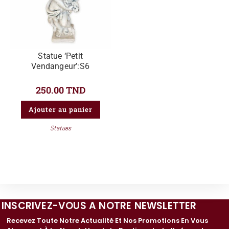
Statue ‘Petit
Vendangeur’:S6
250.00
TND
Ajouter au panier
Statues
INSCRIVEZ-VOUS A NOTRE NEWSLETTER
Recevez Toute Notre Actualité Et Nos Promotions En Vous