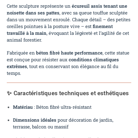
Cette sculpture représente un
écureuil assis tenant une
noisette dans ses pattes
, avec sa queue touffue sculptée
dans un mouvement enroulé. Chaque détail – des petites
oreilles pointues à la posture vive – est
finement
travaillé à la main
, évoquant la légèreté et l’agilité de cet
animal forestier.
Fabriquée en
béton fibré haute performance
, cette statue
est conçue pour résister aux
conditions climatiques
extrêmes
, tout en conservant son élégance au fil du
temps.
✨ Caractéristiques techniques et esthétiques
Matériau
: Béton fibré ultra-résistant
Dimensions idéales
pour décoration de jardin,
terrasse, balcon ou massif