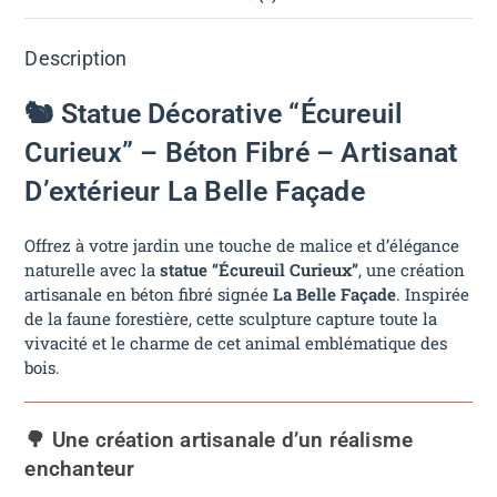
Description
🐿️ Statue Décorative “Écureuil
Curieux” – Béton Fibré – Artisanat
D’extérieur La Belle Façade
Offrez à votre jardin une touche de malice et d’élégance
naturelle avec la
statue “Écureuil Curieux”
, une création
artisanale en béton fibré signée
La Belle Façade
. Inspirée
de la faune forestière, cette sculpture capture toute la
vivacité et le charme de cet animal emblématique des
bois.
🌳 Une création artisanale d’un réalisme
enchanteur