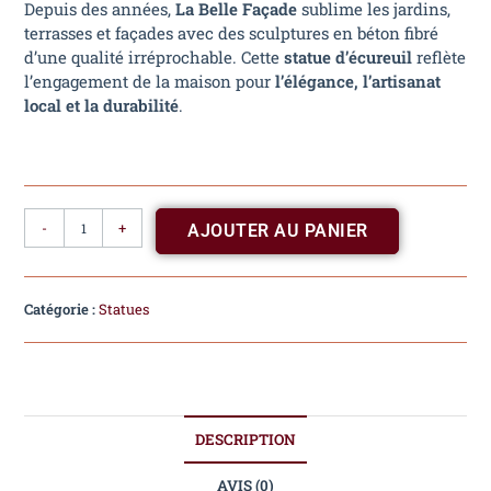
Depuis des années,
La Belle Façade
sublime les jardins,
terrasses et façades avec des sculptures en béton fibré
d’une qualité irréprochable. Cette
statue d’écureuil
reflète
l’engagement de la maison pour
l’élégance, l’artisanat
local et la durabilité
.
-
+
AJOUTER AU PANIER
Catégorie :
Statues
DESCRIPTION
AVIS (0)