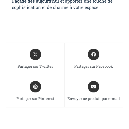
Façade dès aujourd’hui
et apportez une touche de
sophistication et de charme à votre espace.
Partager sur Twitter
Partager sur Facebook
Partager sur Pinterest
Envoyer ce produit par e-mail