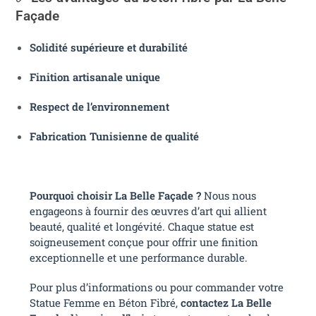
Façade
Solidité supérieure et durabilité
Finition artisanale unique
Respect de l’environnement
Fabrication Tunisienne de qualité
Pourquoi choisir La Belle Façade ?
Nous nous
engageons à fournir des œuvres d’art qui allient
beauté, qualité et longévité. Chaque statue est
soigneusement conçue pour offrir une finition
exceptionnelle et une performance durable.
Pour plus d’informations ou pour commander votre
Statue Femme en Béton Fibré,
contactez La Belle