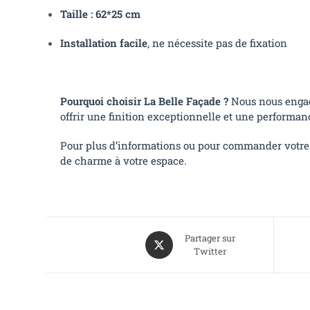
Taille : 62*25 cm
Installation facile
, ne nécessite pas de fixation
Pourquoi choisir La Belle Façade ?
Nous nous engage
offrir une finition exceptionnelle et une performan
Pour plus d’informations ou pour commander votre
de charme à votre espace.
Partager sur
Twitter