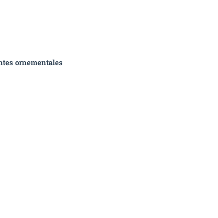
antes ornementales