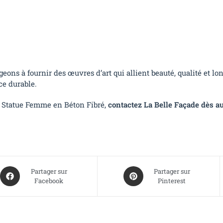
ons à fournir des œuvres d’art qui allient beauté, qualité et l
ce durable.
 Statue Femme en Béton Fibré,
contactez La Belle Façade dès a
Partager sur
Partager sur
Facebook
Pinterest