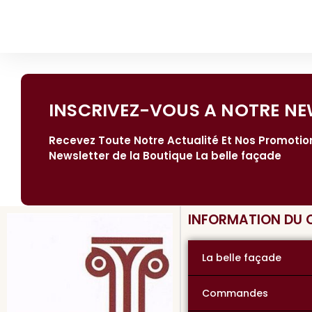
INSCRIVEZ-VOUS A NOTRE NE
Recevez Toute Notre Actualité Et Nos Promoti
Newsletter de la Boutique La belle façade
INFORMATION DU
La belle façade
Commandes