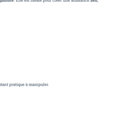
stant pratique à manipuler.