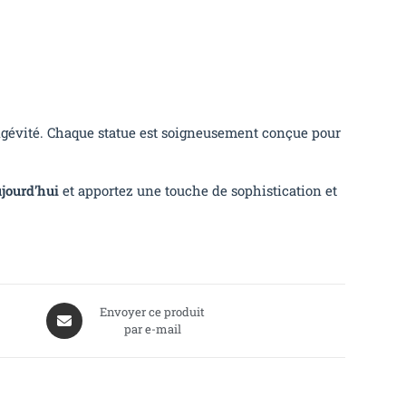
ongévité. Chaque statue est soigneusement conçue pour
ujourd’hui
et apportez une touche de sophistication et
Envoyer ce produit
par e-mail