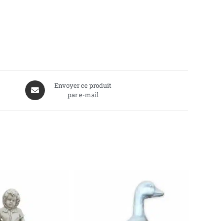
Envoyer ce produit
par e-mail