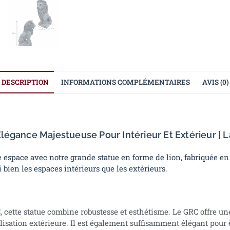
DESCRIPTION
INFORMATIONS COMPLÉMENTAIRES
AVIS (0)
égance Majestueuse Pour Intérieur Et Extérieur | L
 espace avec notre grande statue en forme de lion, fabriquée en
bien les espaces intérieurs que les extérieurs.
 cette statue combine robustesse et esthétisme. Le GRC offre un
tilisation extérieure. Il est également suffisamment élégant pour 