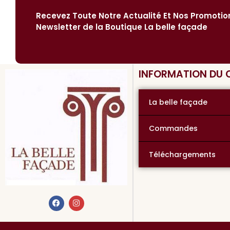
Recevez Toute Notre Actualité Et Nos Promoti
Newsletter de la Boutique La belle façade
INFORMATION DU
La belle façade
Commandes
Téléchargements