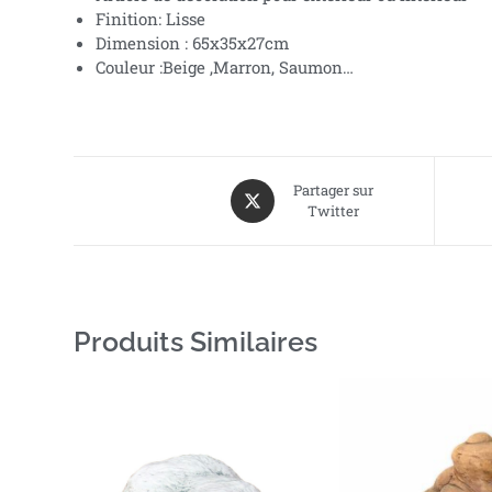
Finition: Lisse
Dimension : 65x35x27cm
Couleur :Beige ,Marron, Saumon…
Partager sur
Twitter
Produits Similaires