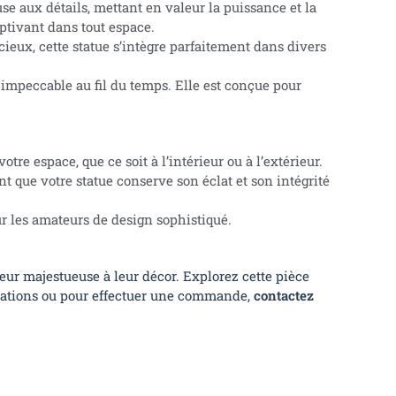
e aux détails, mettant en valeur la puissance et la
aptivant dans tout espace.
ieux, cette statue s’intègre parfaitement dans divers
 impeccable au fil du temps. Elle est conçue pour
re espace, que ce soit à l’intérieur ou à l’extérieur.
 que votre statue conserve son éclat et son intégrité
ur les amateurs de design sophistiqué.
eur majestueuse à leur décor. Explorez cette pièce
mations ou pour effectuer une commande,
contactez