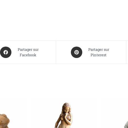
Partager sur
Partager sur
Facebook
Pinterest