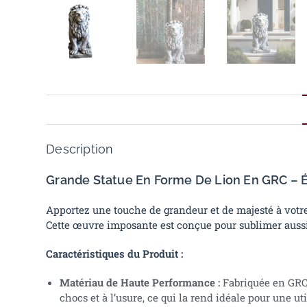
Description
Grande Statue En Forme De Lion En GRC – Él
Apportez une touche de grandeur et de majesté à votre
Cette œuvre imposante est conçue pour sublimer aussi 
Caractéristiques du Produit :
Matériau de Haute Performance :
Fabriquée en GRC,
chocs et à l’usure, ce qui la rend idéale pour une u