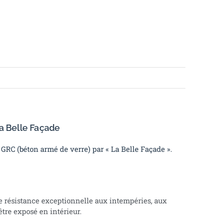
a Belle Façade
 GRC (béton armé de verre) par « La Belle Façade ».
e résistance exceptionnelle aux intempéries, aux
être exposé en intérieur.