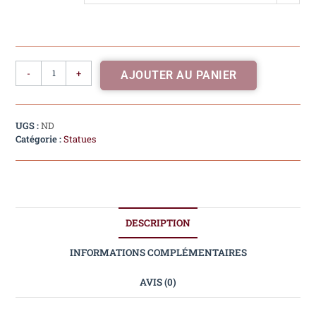
-
+
AJOUTER AU PANIER
UGS :
ND
Catégorie :
Statues
DESCRIPTION
INFORMATIONS COMPLÉMENTAIRES
AVIS (0)