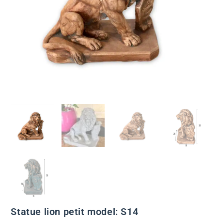
Statue lion petit model: S14