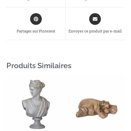
Partager sur Pinterest
Envoyer ce produit par e-mail
Produits Similaires