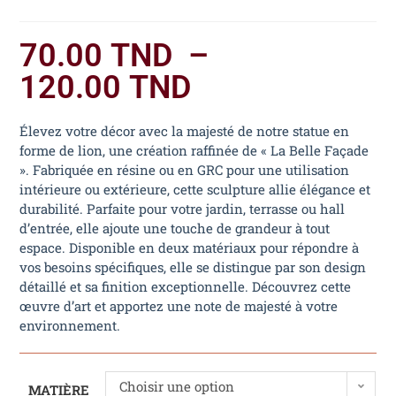
70.00
TND
–
120.00
TND
Élevez votre décor avec la majesté de notre statue en
forme de lion, une création raffinée de « La Belle Façade
». Fabriquée en résine ou en GRC pour une utilisation
intérieure ou extérieure, cette sculpture allie élégance et
durabilité. Parfaite pour votre jardin, terrasse ou hall
d’entrée, elle ajoute une touche de grandeur à tout
espace. Disponible en deux matériaux pour répondre à
vos besoins spécifiques, elle se distingue par son design
détaillé et sa finition exceptionnelle. Découvrez cette
œuvre d’art et apportez une note de majesté à votre
environnement.
Choisir une option
MATIÈRE