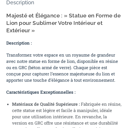
Description
Majesté et Élégance : » Statue en Forme de
Lion pour Sublimer Votre Intérieur et
Extérieur »
Description :
Transformez votre espace en un royaume de grandeur
avec notre statue en forme de lion, disponible en résine
ou en GRC (béton armé de verre). Chaque pièce est
conçue pour capturer l’essence majestueuse du lion et
apporter une touche d’élégance à tout environnement.
Caractéristiques Exceptionnelles :
Matériaux de Qualité Supérieure :
Fabriquée en résine,
cette statue est légère et facile à manipuler, idéale
pour une utilisation intérieure. En revanche, la
version en GRC offre une résistance et une durabilité