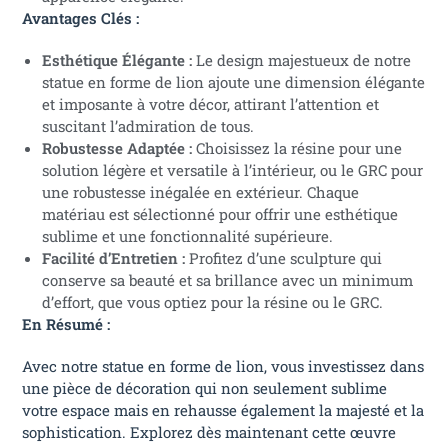
Avantages Clés :
Esthétique Élégante :
Le design majestueux de notre
statue en forme de lion ajoute une dimension élégante
et imposante à votre décor, attirant l’attention et
suscitant l’admiration de tous.
Robustesse Adaptée :
Choisissez la résine pour une
solution légère et versatile à l’intérieur, ou le GRC pour
une robustesse inégalée en extérieur. Chaque
matériau est sélectionné pour offrir une esthétique
sublime et une fonctionnalité supérieure.
Facilité d’Entretien :
Profitez d’une sculpture qui
conserve sa beauté et sa brillance avec un minimum
d’effort, que vous optiez pour la résine ou le GRC.
En Résumé :
Avec notre statue en forme de lion, vous investissez dans
une pièce de décoration qui non seulement sublime
votre espace mais en rehausse également la majesté et la
sophistication. Explorez dès maintenant cette œuvre