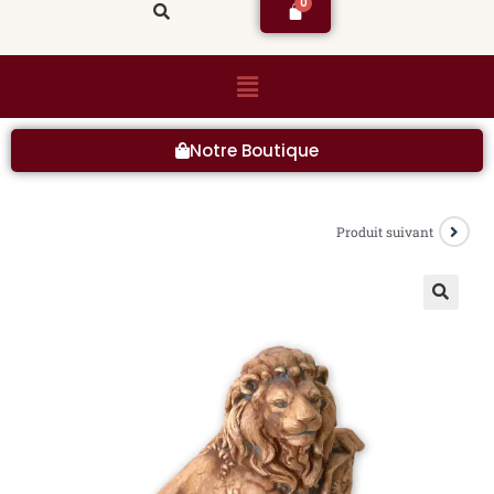
Notre Boutique
Produit suivant
🔍