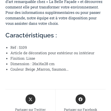
d’art remarquable chez « La Belle Façade » et découvrez
comment elle peut transformer votre environnement.
Pour des informations supplémentaires ou pour passer
commande, notre équipe est à votre disposition pour
vous assister dans votre choix.
Caractéristiques :
Réf : S109
Article de décoration pour extérieur ou intérieur
Finition: Lisse
Dimension : 26x16x28 cm
Couleur :Beige ,Marron, Saumon…
Partager sur Twitter
Partager sur Facebook