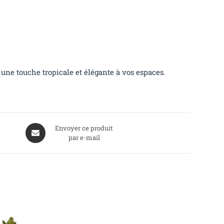
t une touche tropicale et élégante à vos espaces.
Envoyer ce produit
par e-mail