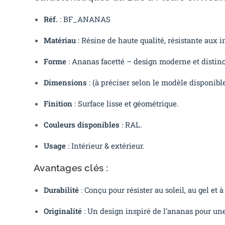
Réf.
: BF_ANANAS
Matériau
: Résine de haute qualité, résistante aux 
Forme
: Ananas facetté – design moderne et distinc
Dimensions
: (à préciser selon le modèle disponible
Finition
: Surface lisse et géométrique.
Couleurs disponibles
: RAL.
Usage
: Intérieur & extérieur.
Avantages clés :
Durabilité
: Conçu pour résister au soleil, au gel et à
Originalité
: Un design inspiré de l’ananas pour un