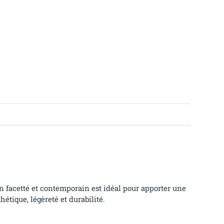
ign facetté et contemporain est idéal pour apporter une
hétique, légèreté et durabilité.