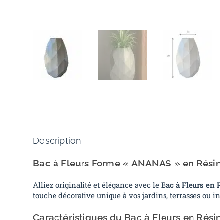
Description
Bac à Fleurs Forme « ANANAS » en Résin
Alliez originalité et élégance avec le
Bac à Fleurs en
touche décorative unique à vos jardins, terrasses ou int
Caractéristiques du Bac à Fleurs en Résin