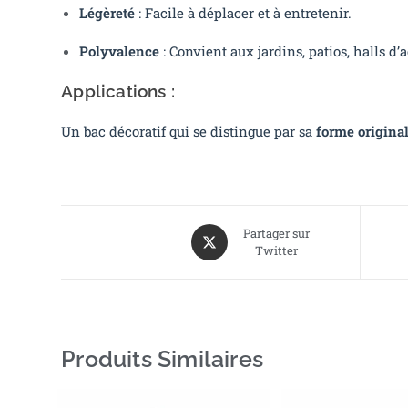
Légèreté
: Facile à déplacer et à entretenir.
Polyvalence
: Convient aux jardins, patios, halls d’
Applications :
Un bac décoratif qui se distingue par sa
forme origina
Partager sur
Twitter
Produits Similaires