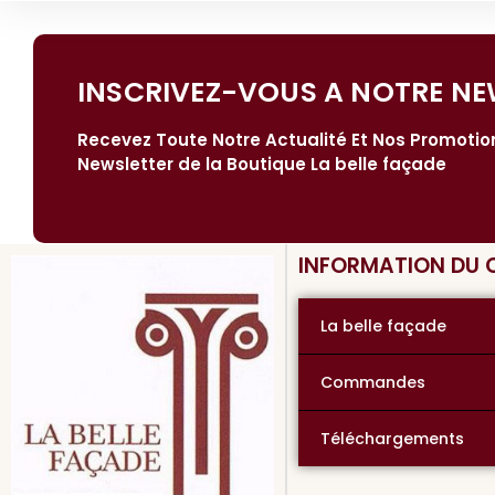
INSCRIVEZ-VOUS A NOTRE NE
Recevez Toute Notre Actualité Et Nos Promoti
Newsletter de la Boutique La belle façade
INFORMATION DU
La belle façade
Commandes
Téléchargements