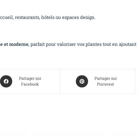
accueil, restaurants, hôtels ou espaces design.
le et moderne
, parfait pour valoriser vos plantes tout en ajoutan
Partager sur
Partager sur
Facebook
Pinterest