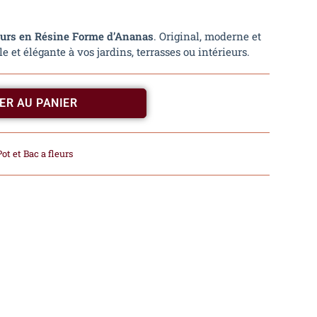
eurs en Résine Forme d’Ananas
. Original, moderne et
le et élégante à vos jardins, terrasses ou intérieurs.
ER AU PANIER
Pot et Bac a fleurs