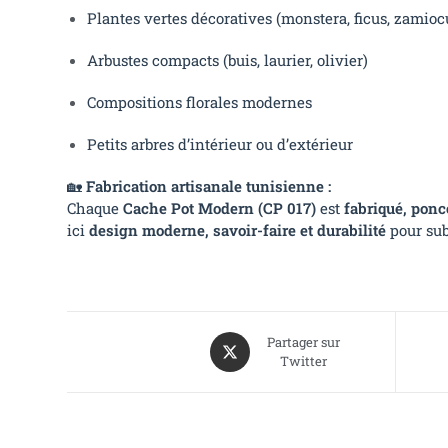
Plantes vertes décoratives (monstera, ficus, zamioc
Arbustes compacts (buis, laurier, olivier)
Compositions florales modernes
Petits arbres d’intérieur ou d’extérieur
🏡
Fabrication artisanale tunisienne :
Chaque
Cache Pot Modern (CP 017)
est
fabriqué, poncé
ici
design moderne, savoir-faire et durabilité
pour sub
Partager sur
Twitter