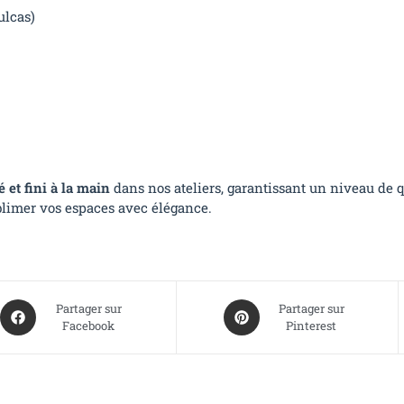
ulcas)
 et fini à la main
dans nos ateliers, garantissant un niveau de q
limer vos espaces avec élégance.
Partager sur
Partager sur
Facebook
Pinterest