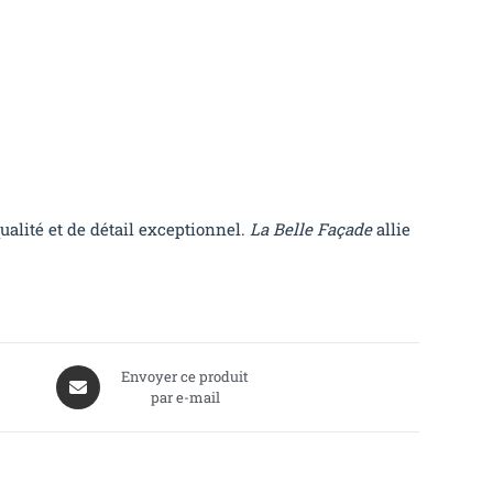
ualité et de détail exceptionnel.
La Belle Façade
allie
Envoyer ce produit
par e-mail