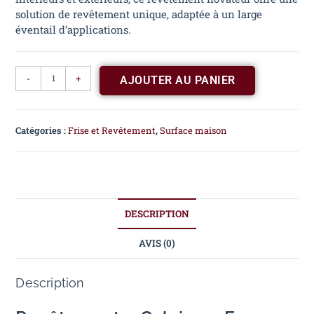
solution de revêtement unique, adaptée à un large
éventail d’applications.
-
+
AJOUTER AU PANIER
Catégories :
Frise et Revêtement
,
Surface maison
DESCRIPTION
AVIS (0)
Description