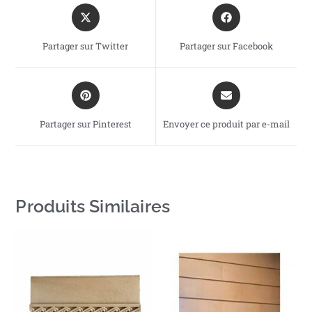
Partager sur Twitter
Partager sur Facebook
Partager sur Pinterest
Envoyer ce produit par e-mail
Produits Similaires