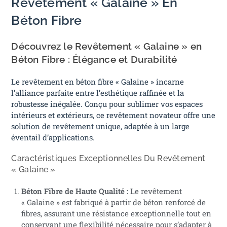
Revêtement « Galaine » En
Béton Fibre
Découvrez le Revêtement « Galaine » en
Béton Fibre : Élégance et Durabilité
Le revêtement en béton fibre « Galaine » incarne
l’alliance parfaite entre l’esthétique raffinée et la
robustesse inégalée. Conçu pour sublimer vos espaces
intérieurs et extérieurs, ce revêtement novateur offre une
solution de revêtement unique, adaptée à un large
éventail d’applications.
Caractéristiques Exceptionnelles Du Revêtement
« Galaine »
Béton Fibre de Haute Qualité :
Le revêtement
« Galaine » est fabriqué à partir de béton renforcé de
fibres, assurant une résistance exceptionnelle tout en
conservant une flexibilité nécessaire pour s’adapter à