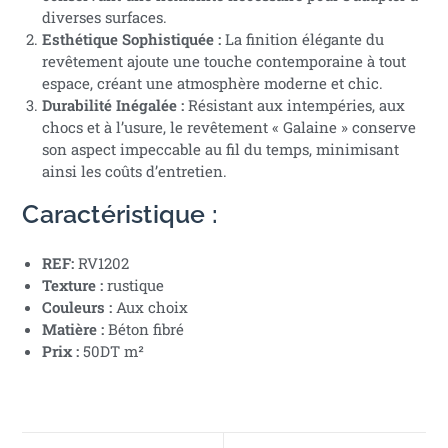
diverses surfaces.
Esthétique Sophistiquée :
La finition élégante du
revêtement ajoute une touche contemporaine à tout
espace, créant une atmosphère moderne et chic.
Durabilité Inégalée :
Résistant aux intempéries, aux
chocs et à l’usure, le revêtement « Galaine » conserve
son aspect impeccable au fil du temps, minimisant
ainsi les coûts d’entretien.
Caractéristique :
REF:
RV1202
Texture :
rustique
Couleurs :
Aux choix
Matière :
Béton fibré
Prix :
50DT m²